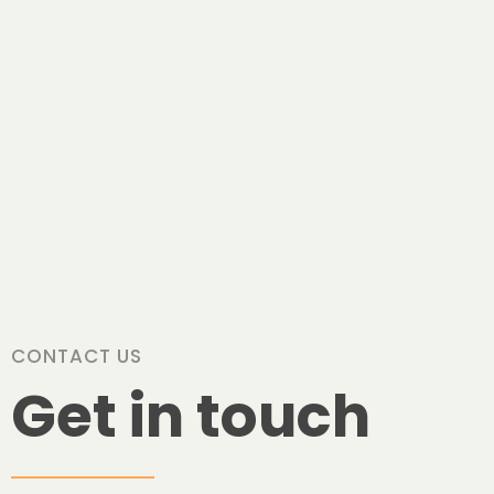
CONTACT US
Get in touch