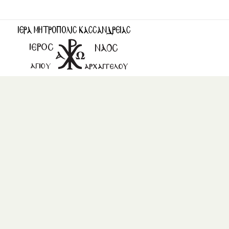
Ιερός Ναός Αγίου Αρχαγγέλου Ταξιάρχης Χαλκιδικής
Ιερός Ναός Αγίου Αρχαγγέλου Ταξιάρχης Χαλκιδικής