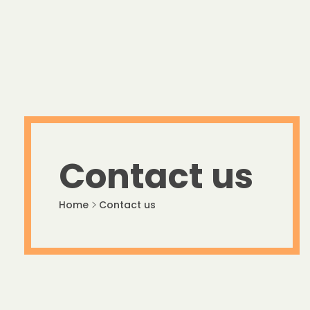
Contact us
Home
Contact us